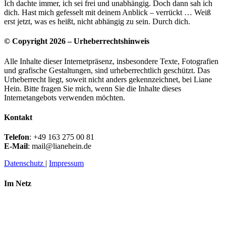
Ich dachte immer, ich sei frei und unabhängig. Doch dann sah ich
dich. Hast mich gefesselt mit deinem Anblick – verrückt … Weiß
erst jetzt, was es heißt, nicht abhängig zu sein. Durch dich.
© Copyright 2026 – Urheberrechtshinweis
Alle Inhalte dieser Internetpräsenz, insbesondere Texte, Fotografien
und grafische Gestaltungen, sind urheberrechtlich geschützt. Das
Urheberrecht liegt, soweit nicht anders gekennzeichnet, bei Liane
Hein. Bitte fragen Sie mich, wenn Sie die Inhalte dieses
Internetangebots verwenden möchten.
Kontakt
Telefon
: +49 163 275 00 81
E-Mail
: mail@lianehein.de
Datenschutz
|
Impressum
Im Netz