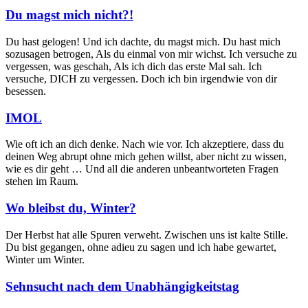
Du magst mich nicht?!
Du hast gelogen! Und ich dachte, du magst mich. Du hast mich
sozusagen betrogen, Als du einmal von mir wichst. Ich versuche zu
vergessen, was geschah, Als ich dich das erste Mal sah. Ich
versuche, DICH zu vergessen. Doch ich bin irgendwie von dir
besessen.
IMOL
Wie oft ich an dich denke. Nach wie vor. Ich akzeptiere, dass du
deinen Weg abrupt ohne mich gehen willst, aber nicht zu wissen,
wie es dir geht … Und all die anderen unbeantworteten Fragen
stehen im Raum.
Wo bleibst du, Winter?
Der Herbst hat alle Spuren verweht. Zwischen uns ist kalte Stille.
Du bist gegangen, ohne adieu zu sagen und ich habe gewartet,
Winter um Winter.
Sehnsucht nach dem Unabhängigkeitstag