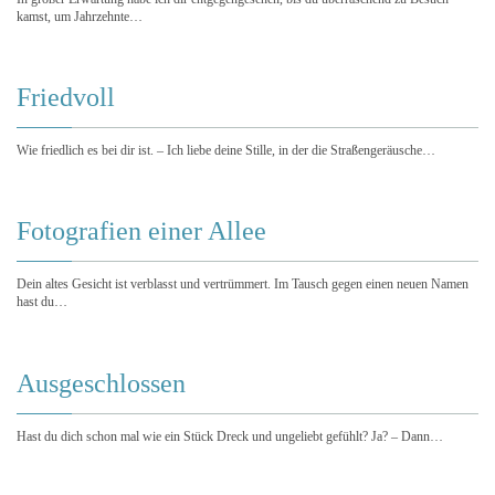
kamst, um Jahrzehnte…
Friedvoll
Wie friedlich es bei dir ist. – Ich liebe deine Stille, in der die Straßengeräusche…
Fotografien einer Allee
Dein altes Gesicht ist verblasst und vertrümmert. Im Tausch gegen einen neuen Namen
hast du…
Ausgeschlossen
Hast du dich schon mal wie ein Stück Dreck und ungeliebt gefühlt? Ja? – Dann…