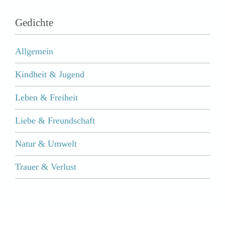
Gedichte
Allgemein
Kindheit & Jugend
Leben & Freiheit
Liebe & Freundschaft
Natur & Umwelt
Trauer & Verlust