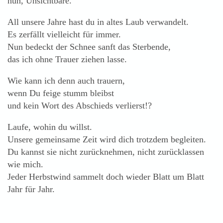
nun, Unsichtbare.
All unsere Jahre hast du in altes Laub verwandelt.
Es zerfällt vielleicht für immer.
Nun bedeckt der Schnee sanft das Sterbende,
das ich ohne Trauer ziehen lasse.
Wie kann ich denn auch trauern,
wenn Du feige stumm bleibst
und kein Wort des Abschieds verlierst!?
Laufe, wohin du willst.
Unsere gemeinsame Zeit wird dich trotzdem begleiten.
Du kannst sie nicht zurücknehmen, nicht zurücklassen
wie mich.
Jeder Herbstwind sammelt doch wieder Blatt um Blatt
Jahr für Jahr.