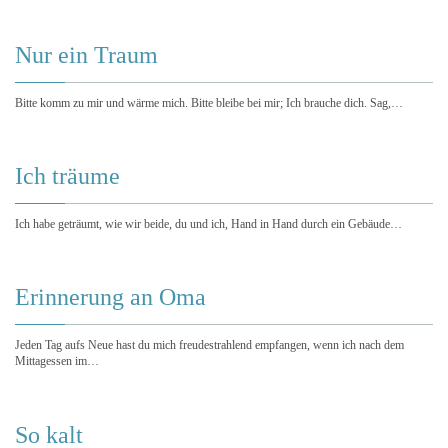
Nur ein Traum
Bitte komm zu mir und wärme mich. Bitte bleibe bei mir; Ich brauche dich. Sag,…
Ich träume
Ich habe geträumt, wie wir beide, du und ich, Hand in Hand durch ein Gebäude…
Erinnerung an Oma
Jeden Tag aufs Neue hast du mich freudestrahlend empfangen, wenn ich nach dem
Mittagessen im…
So kalt